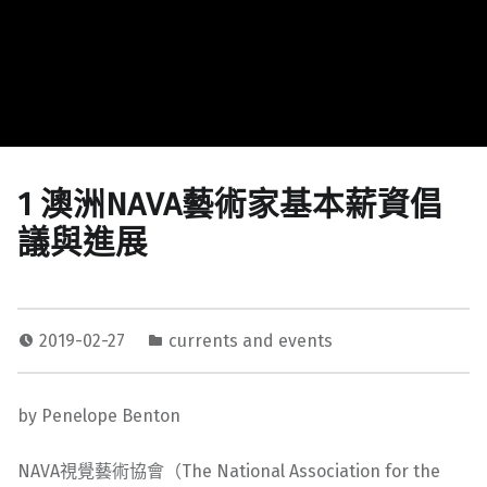
1 澳洲NAVA藝術家基本薪資倡
議與進展
2019-02-27
currents and events
by Penelope Benton
NAVA視覺藝術協會（The National Association for the