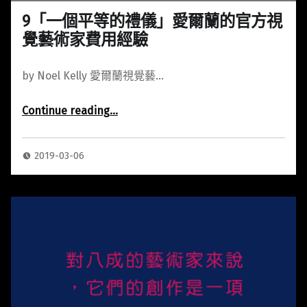
9「一個平等的禮儀」愛爾蘭的官方視
覺藝術家費用經驗
by Noel Kelly 愛爾蘭視覺藝…
Continue reading
…
“9「一個平等的禮儀」愛爾蘭的官方視覺藝術家費用經驗”
2019-03-06