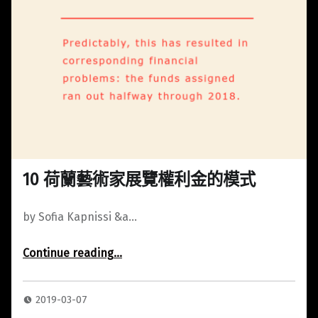
10 荷蘭藝術家展覽權利金的模式
by Sofia Kapnissi &a…
Continue reading
“10 荷蘭藝術家展覽權利金的模式”
…
2019-03-07