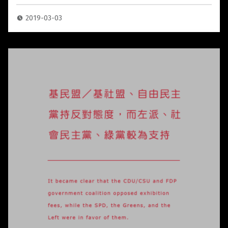
2019-03-03