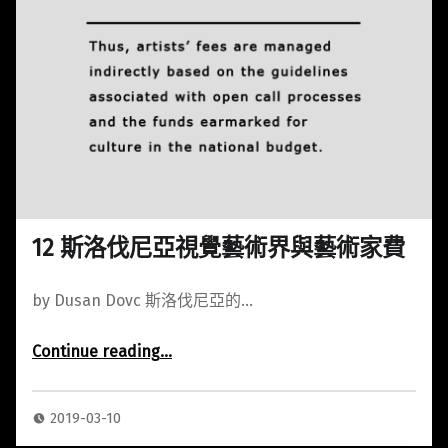
12 斯洛伐尼亞視覺藝術界與藝術家費
by Dusan Dovc 斯洛伐尼亞的…
Continue reading
…
“12 斯洛伐尼亞視覺藝術界與藝術家費”
2019-03-10