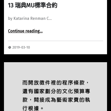
13 瑞典MU標準合約
by Katarina Renman C…
“13 瑞典MU標準合約”
Continue reading
…
2019-03-10