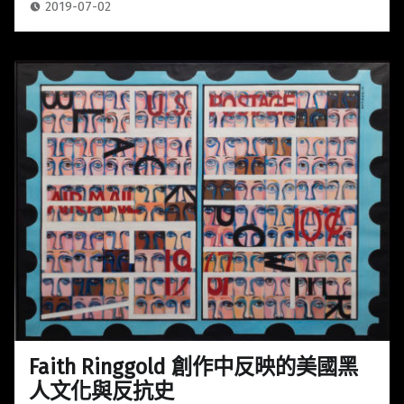
2019-07-02
Faith Ringgold 創作中反映的美國黑
人文化與反抗史