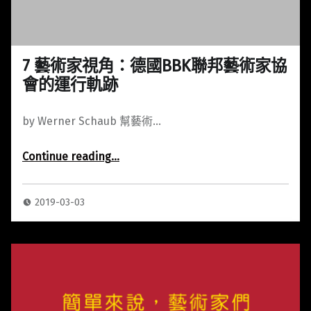
7 藝術家視角：德國BBK聯邦藝術家協
會的運行軌跡
by Werner Schaub 幫藝術…
Continue reading
…
“7 藝術家視角：德國BBK聯邦藝術家協會的運行軌跡”
2019-03-03