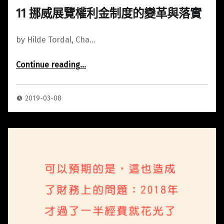
11 挪威展覽權利金制度的變革與落實
by Hilde Tordal, Cha…
Continue reading
…
“11 挪威展覽權利金制度的變革與落實”
2019-03-08